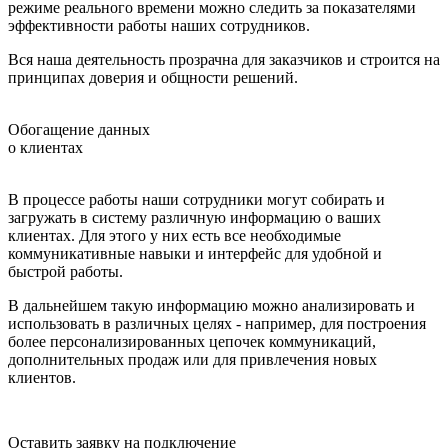
режиме реального времени можно следить за показателями
эффективности работы наших сотрудников.
Вся наша деятельность прозрачна для заказчиков и строится на
принципах доверия и общности решений.
Обогащение данных
о клиентах
В процессе работы наши сотрудники могут собирать и
загружать в систему различную информацию о ваших
клиентах. Для этого у них есть все необходимые
коммуникативные навыки и интерфейс для удобной и
быстрой работы.
В дальнейшем такую информацию можно анализировать и
использовать в различных целях - например, для построения
более персонализированных цепочек коммуникаций,
дополнительных продаж или для привлечения новых
клиентов.
Оставить заявку на подключение