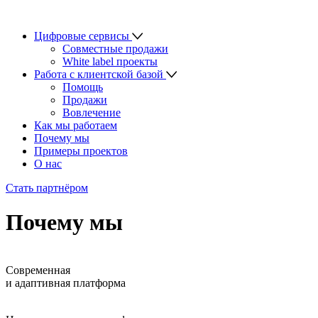
Цифровые сервисы
Совместные продажи
White label проекты
Работа с клиентской базой
Помощь
Продажи
Вовлечение
Как мы работаем
Почему мы
Примеры проектов
О нас
Стать партнёром
Почему мы
Современная
и адаптивная платформа