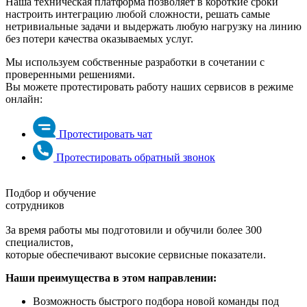
Наша техническая платформа позволяет в короткие сроки
настроить интеграцию любой сложности, решать самые
нетривиальные задачи и выдержать любую нагрузку на линию
без потери качества оказываемых услуг.
Мы используем собственные разработки в сочетании с
проверенными решениями.
Вы можете протестировать работу наших сервисов в режиме
онлайн:
Протестировать чат
Протестировать обратный звонок
Подбор и обучение
сотрудников
За время работы мы подготовили и обучили более 300
специалистов,
которые обеспечивают высокие сервисные показатели.
Наши преимущества в этом направлении:
Возможность быстрого подбора новой команды под