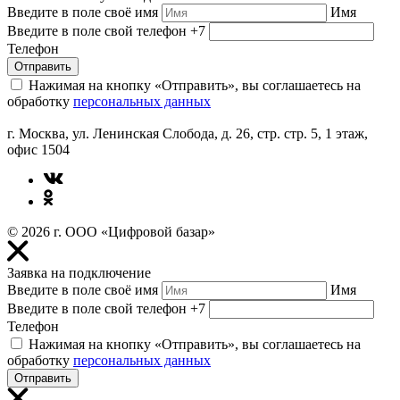
Введите в поле своё имя
Имя
Введите в поле свой телефон
+7
Телефон
Отправить
Нажимая на кнопку «Отправить», вы соглашаетесь на
обработку
персональных данных
г. Москва, ул. Ленинская Слобода, д. 26, стр. стр. 5, 1 этаж,
офис 1504
© 2026 г. ООО «Цифровой базар»
Заявка на подключение
Введите в поле своё имя
Имя
Введите в поле свой телефон
+7
Телефон
Нажимая на кнопку «Отправить», вы соглашаетесь на
обработку
персональных данных
Отправить