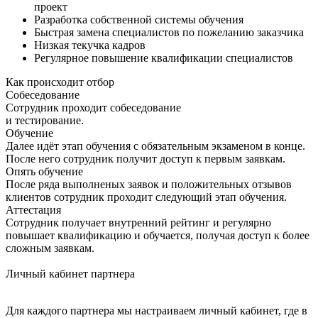
проект
Разработка собственной системы обучения
Быстрая замена специалистов по пожеланию заказчика
Низкая текучка кадров
Регулярное повышение квалификации специалистов
Как происходит отбор
Собеседование
Сотрудник проходит собеседование
и тестирование.
Обучение
Далее идёт этап обучения с обязательным экзаменом в конце.
После него сотрудник получит доступ к первым заявкам.
Опять обучение
После ряда выполненых заявок и положительных отзывов
клиентов сотрудник проходит следующий этап обучения.
Аттестация
Сотрудник получает внутренний рейтинг и регулярно
повышает квалификацию и обучается, получая доступ к более
сложным заявкам.
Личный кабинет партнера
Для каждого партнера мы настраиваем личный кабинет, где в