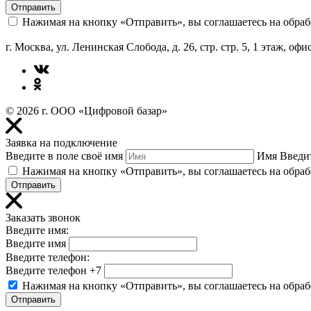
Отправить
Нажимая на кнопку «Отправить», вы соглашаетесь на обра
г. Москва, ул. Ленинская Слобода, д. 26, стр. стр. 5, 1 этаж, офи
© 2026 г. ООО «Цифровой базар»
Заявка на подключение
Введите в поле своё имя
Имя
Введит
Нажимая на кнопку «Отправить», вы соглашаетесь на обра
Отправить
Заказать звонок
Введите имя:
Введите имя
Введите телефон:
Введите телефон
+7
Нажимая на кнопку «Отправить», вы соглашаетесь на обра
Отправить