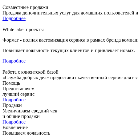
Совместные продажи
Продажа дополнительных услуг для домашних пользователей и
Подробнее
White label проекты
Формат - полная кастомизация сервиса в рамках бренда компан
Повышает лояльность текущих клиентов и привлекает новых.
Подробнее
Работа с клиентской базой
«Служба добрых дел» предоставит качественный сервис для вз
Помощь
Предоставляем
лучший сервис
Подробнее
Продажи
Увеличиваем средний чек
и общие продажи
Подробнее
Вовлечение
Повышаем лояльность