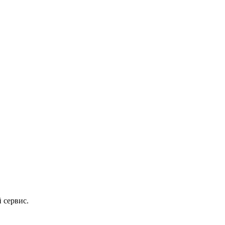
 сервис.