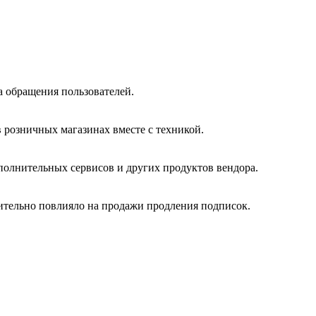
 обращения пользователей.
 розничных магазинах вместе с техникой.
олнительных сервисов и других продуктов вендора.
жительно повлияло на продажи продления подписок.