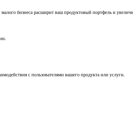
 малого бизнеса расширит ваш продуктовый портфель и увелич
ии.
аимодействия с пользователями вашего продукта или услуги.