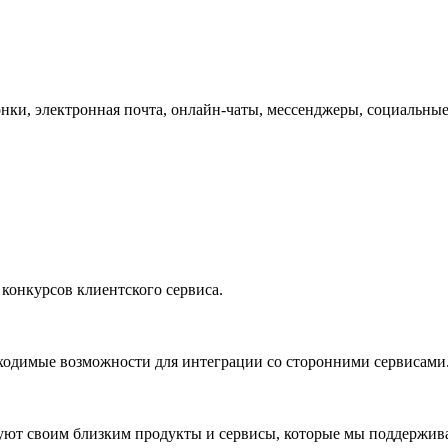
ки, электронная почта, онлайн-чаты, мессенджеры, социальные
конкурсов клиентского сервиса.
бходимые возможности для интеграции со сторонними сервисами
дуют своим близким продукты и сервисы, которые мы поддержив