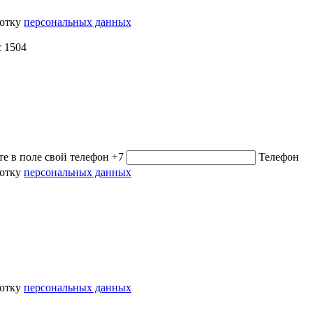
ботку
персональных данных
с 1504
е в поле свой телефон
+7
Телефон
ботку
персональных данных
ботку
персональных данных