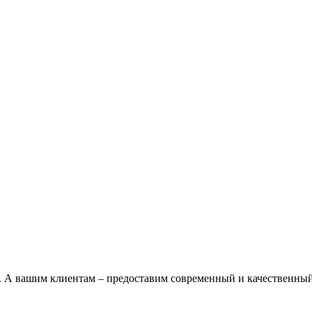
 А вашим клиентам – предоставим современный и качественный