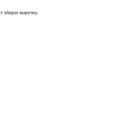
ит общую выручку.