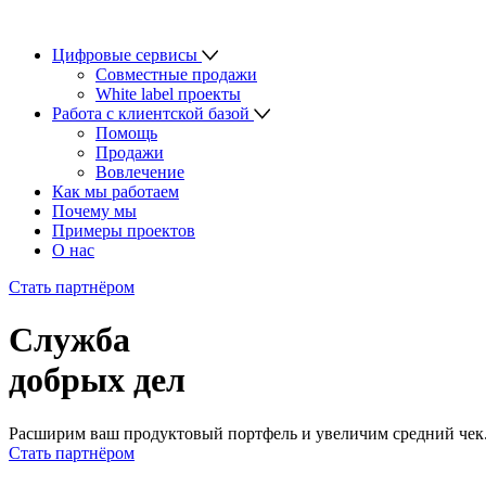
Цифровые сервисы
Совместные продажи
White label проекты
Работа с клиентской базой
Помощь
Продажи
Вовлечение
Как мы работаем
Почему мы
Примеры проектов
О нас
Стать партнёром
Служба
добрых дел
Расширим ваш продуктовый портфель и увеличим средний чек.
Стать партнёром